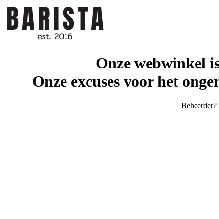
Onze webwinkel is
Onze excuses voor het ongem
Beheerder?