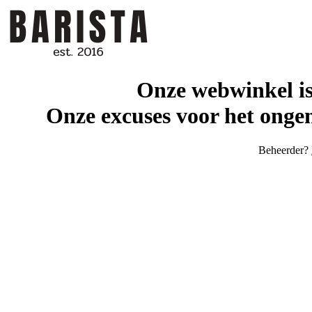
Onze webwinkel is
Onze excuses voor het ongem
Beheerder?