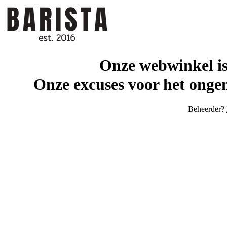
Onze webwinkel is
Onze excuses voor het ongem
Beheerder?