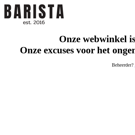
Onze webwinkel is
Onze excuses voor het ongem
Beheerder?